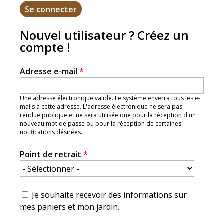
Nouvel utilisateur ? Créez un
compte !
Adresse e-mail
*
Une adresse électronique valide. Le système enverra tous les e-
mails à cette adresse. L'adresse électronique ne sera pas
rendue publique et ne sera utilisée que pour la réception d'un
nouveau mot de passe ou pour la réception de certaines
notifications désirées.
Point de retrait
*
Je souhaite recevoir des informations sur
mes paniers et mon jardin.